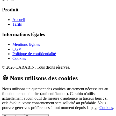
Produit
Accueil
Tarifs
Informations légales
Mentions légales
CGV
Politique de confidentialité
Cookies
©
2026
CARABIN. Tous droits réservés.
🍪 Nous utilisons des cookies
Nous utilisons uniquement des cookies strictement nécessaires au
fonctionnement du site (authentification). Carabin n'utilise
actuellement aucun outil de mesure d'audience ni traceur tiers ; si
cela évolue, votre consentement sera sollicité au préalable. Vous
pouvez gérer vos préférences à tout moment depuis la page
Cookies
.