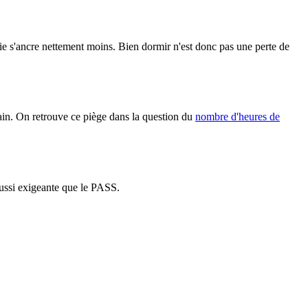
e s'ancre nettement moins. Bien dormir n'est donc pas une perte de
emain. On retrouve ce piège dans la question du
nombre d'heures de
aussi exigeante que le PASS.