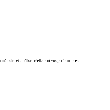
la mémoire et améliore réellement vos performances.