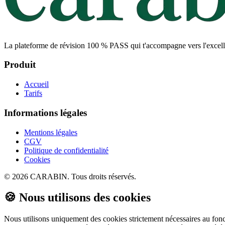
La plateforme de révision 100 % PASS qui t'accompagne vers l'excellen
Produit
Accueil
Tarifs
Informations légales
Mentions légales
CGV
Politique de confidentialité
Cookies
©
2026
CARABIN. Tous droits réservés.
🍪 Nous utilisons des cookies
Nous utilisons uniquement des cookies strictement nécessaires au foncti