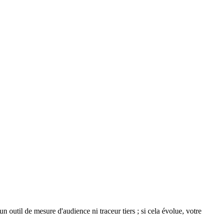
 outil de mesure d'audience ni traceur tiers ; si cela évolue, votre