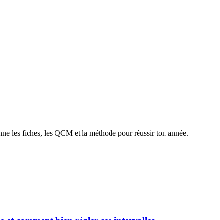
nne les fiches, les QCM et la méthode pour réussir ton année.