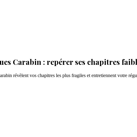
ues Carabin : repérer ses chapitres faib
arabin révèlent vos chapitres les plus fragiles et entretiennent votre régu