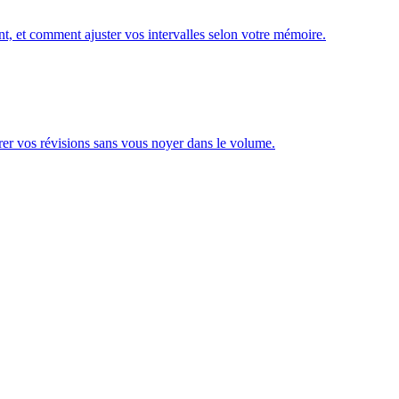
, et comment ajuster vos intervalles selon votre mémoire.
rer vos révisions sans vous noyer dans le volume.