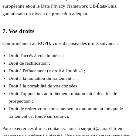
européenne et/ou le Data Privacy Framework UE-États-Unis,
garantissant un niveau de protection adéquat.
7. Vos droits
Conformément au RGPD, vous disposez des droits suivants :
Droit d'accès à vos données ;
Droit de rectification ;
Droit à l'effacement (« droit à l'oubli ») ;
Droit à la limitation du traitement ;
Droit à la portabilité de vos données ;
Droit d'opposition au traitement, notamment à des fins de
prospection ;
Droit de retirer votre consentement à tout moment lorsque le
traitement est fondé sur celui-ci.
Pour exercer ces droits, contactez-nous à support@carab1.fr en
joignant un justificatif d'identité. Vous pouvez également introduire