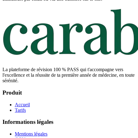
La plateforme de révision 100 % PASS qui t'accompagne vers
l'excellence et la réussite de ta première année de médecine, en toute
sérénité.
Produit
Accueil
Tarifs
Informations légales
Mentions légales