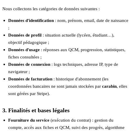
Nous collectons les catégories de données suivantes :
Données d'identification
: nom, prénom, email, date de naissance
;
Données de profil
: situation actuelle (lycéen, étudiant…),
objectif pédagogique ;
Données d'usage
: réponses aux QCM, progression, statistiques,
fiches consultées ;
Données de connexion
: logs techniques, adresse IP, type de
navigateur ;
Données de facturation
: historique d'abonnement (les
coordonnées bancaires ne sont jamais stockées par
carabin
, elles
sont gérées par Stripe).
3. Finalités et bases légales
Fourniture du service
(exécution du contrat) : gestion du
compte, accès aux fiches et QCM, suivi des progrès, algorithme