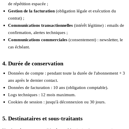
de répétition espacée ;
Gestion de la facturation
(obligation légale et exécution du
contrat) ;
Communications transactionnelles
(intérêt légitime) : emails de
confirmation, alertes techniques ;
Communications commerciales
(consentement) : newsletter, le
cas échéant.
4. Durée de conservation
Données de compte : pendant toute la durée de l'abonnement + 3
ans après le dernier contact.
Données de facturation : 10 ans (obligation comptable).
Logs techniques : 12 mois maximum.
Cookies de session : jusqu'à déconnexion ou 30 jours.
5. Destinataires et sous-traitants