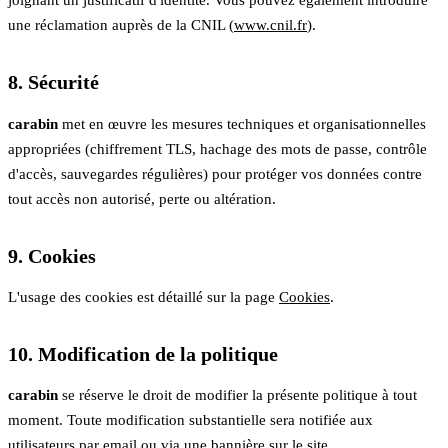
une réclamation auprès de la CNIL (
www.cnil.fr
).
8. Sécurité
carabin
met en œuvre les mesures techniques et organisationnelles
appropriées (chiffrement TLS, hachage des mots de passe, contrôle
d'accès, sauvegardes régulières) pour protéger vos données contre
tout accès non autorisé, perte ou altération.
9. Cookies
L'usage des cookies est détaillé sur la page
Cookies
.
10. Modification de la politique
carabin
se réserve le droit de modifier la présente politique à tout
moment. Toute modification substantielle sera notifiée aux
utilisateurs par email ou via une bannière sur le site.