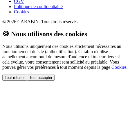
CGV
Politique de confidentialité
Cookies
©
2026
CARABIN. Tous droits réservés.
🍪 Nous utilisons des cookies
Nous utilisons uniquement des cookies strictement nécessaires au
fonctionnement du site (authentification). Carabin n'utilise
actuellement aucun outil de mesure d'audience ni traceur tiers ; si
cela évolue, votre consentement sera sollicité au préalable. Vous
pouvez gérer vos préférences à tout moment depuis la page
Cookies
.
Tout refuser
Tout accepter